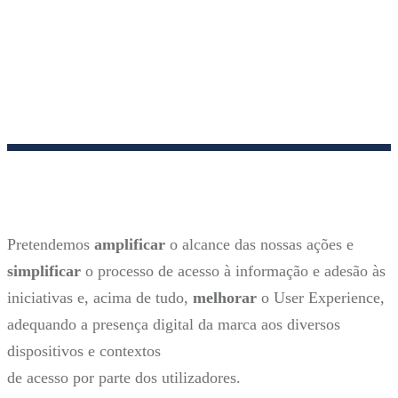
Pretendemos
amplificar
o alcance das nossas ações e
simplificar
o processo de acesso à informação e adesão às
iniciativas e, acima de tudo,
melhorar
o User Experience,
adequando a presença digital da marca aos diversos
dispositivos e contextos
de acesso por parte dos utilizadores.