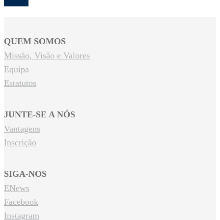
QUEM SOMOS
Missão, Visão e Valores
Equipa
Estatutos
JUNTE-SE A NÓS
Vantagens
Inscrição
SIGA-NOS
ENews
Facebook
Instagram