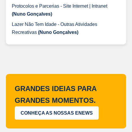
Protocolos e Parcerias - Site Internet | Intranet
(Nuno Gonçalves)
Lazer Não Tem Idade - Outras Atividades
Recreativas
(Nuno Gonçalves)
GRANDES IDEIAS PARA
GRANDES MOMENTOS.
CONHEÇA AS NOSSAS ENEWS