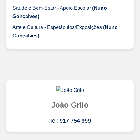
Saúde e Bem-Estar - Apoio Escolar
(Nuno
Gonçalves)
Arte e Cultura - Espetáculos/Exposições
(Nuno
Gonçalves)
João Grilo
Tel:
917 754 999