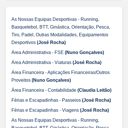
As Nossas Equipas Desportivas - Running,
Basquetebol, BTT, Ginástica, Orientação, Pesca,
Tiro, Padel, Outras Modalidades, Equipamentos
Desportivos
(José Rocha)
Área Administrativa - FSE
(Nuno Gonçalves)
Área Administrativa - Viaturas
(José Rocha)
Área Financeira - Aplicações Financeiras/Outros
Proveitos
(Nuno Gonçalves)
Área Financeira - Contabilidade
(Claudia Leitão)
Férias e Escapadinhas - Passeios
(José Rocha)
Férias e Escapadinhas - Viagens
(José Rocha)
As Nossas Equipas Desportivas - Running,
Basquetebol, BTT, Ginástica, Orientação, Pesca,