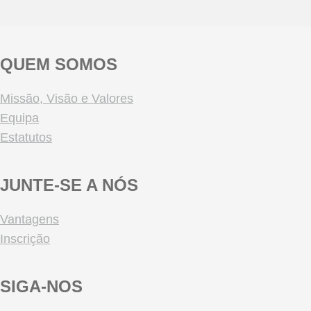
QUEM SOMOS
Missão, Visão e Valores
Equipa
Estatutos
JUNTE-SE A NÓS
Vantagens
Inscrição
SIGA-NOS