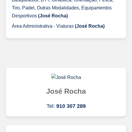
Tiro, Padel, Outras Modalidades, Equipamentos
Desportivos
(José Rocha)
Área Administrativa - Viaturas
(José Rocha)
José Rocha
Tel:
910 307 289