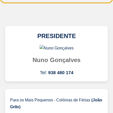
PRESIDENTE
Nuno Gonçalves
Tel:
938 480 174
Para os Mais Pequenos - Colónias de Férias
(João
Grilo)