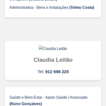
Administrativa - Bens e Instalações
(Telmo Costa)
Claudia Leitão
Tel:
912 698 220
Saúde e Bem-Estar - Apoio Saúde | Associado
(Nuno Gonçalves)