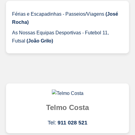
Férias e Escapadinhas - Passeios/Viagens
(José
Rocha)
As Nossas Equipas Desportivas - Futebol 11,
Futsal
(João Grilo)
Telmo Costa
Tel:
911 028 521