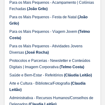
Para os Mais Pequenos - Acampamento | Colónias
Fechadas
(João Grilo)
Para os Mais Pequenos - Festa de Natal
(João
Grilo)
Para os Mais Pequenos - Viagem Jovem
(Telmo
Costa)
Para os Mais Pequenos - Atividades Jovens
Diversas
(José Rocha)
Protocolos e Parcerias - Newsletter e Conteúdos
Digitais | Imagem Corporativa
(Telmo Costa)
Saúde e Bem-Estar - Refeitórios
(Cláudia Leitão)
Arte e Cultura - Biblioteca/Fotografia
(Claudia
Leitão)
Administrativa - Recursos Humanos/Conselhos de
Delegados
(Claudia Leitão)