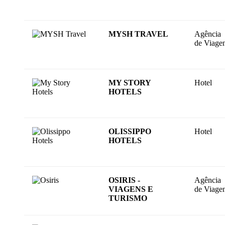
MYSH TRAVEL
Agência
de Viage
MY STORY
Hotel
HOTELS
OLISSIPPO
Hotel
HOTELS
OSIRIS -
Agência
VIAGENS E
de Viage
TURISMO