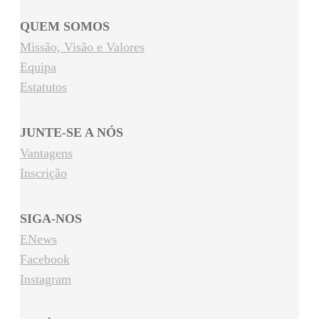
QUEM SOMOS
Missão, Visão e Valores
Equipa
Estatutos
JUNTE-SE A NÓS
Vantagens
Inscrição
SIGA-NOS
ENews
Facebook
Instagram