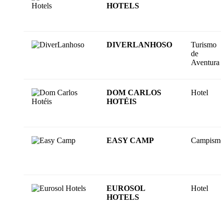
HOTELS
DIVERLANHOSO
Turismo
de
Aventura
DOM CARLOS
Hotel
HOTÉIS
EASY CAMP
Campism
EUROSOL
Hotel
HOTELS