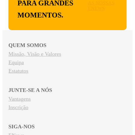
PARA GRANDES
AS NOSSAS
ENEWS
MOMENTOS.
QUEM SOMOS
Missão, Visão e Valores
Equipa
Estatutos
JUNTE-SE A NÓS
Vantagens
Inscrição
SIGA-NOS