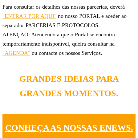
Para consultar os detalhes das nossas parcerias, deverá
"ENTRAR POR AQUI"
no nosso PORTAL e aceder ao
separador PARCERIAS E PROTOCOLOS.
ATENÇÃO: Atendendo a que o Portal se encontra
temporariamente indisponível, queira consultar na
"AGENDA"
ou contacte os nossos Serviços.
GRANDES IDEIAS PARA
GRANDES MOMENTOS.
CONHEÇA AS NOSSAS ENEWS.