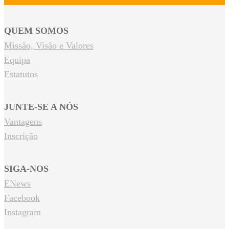
QUEM SOMOS
Missão, Visão e Valores
Equipa
Estatutos
JUNTE-SE A NÓS
Vantagens
Inscrição
SIGA-NOS
ENews
Facebook
Instagram