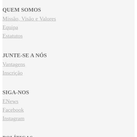
QUEM SOMOS
Missão, Visão e Valores
Equipa
Estatutos
JUNTE-SE A NÓS
Vantagens
Inscrição
SIGA-NOS
ENews
Facebook
Instagram