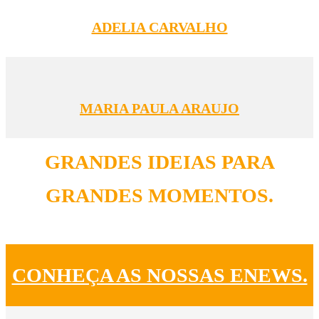
ADELIA CARVALHO
MARIA PAULA ARAUJO
GRANDES IDEIAS PARA
GRANDES MOMENTOS.
CONHEÇA AS NOSSAS ENEWS.