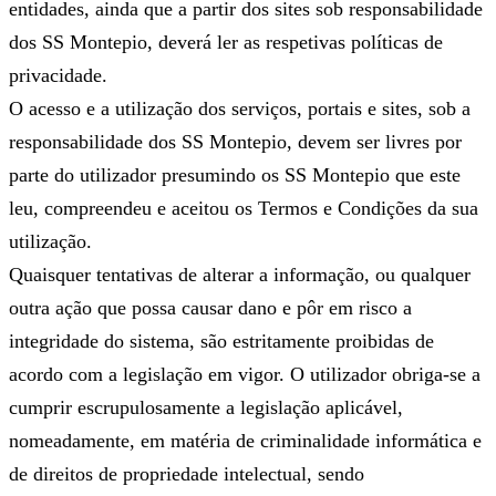
entidades, ainda que a partir dos sites sob responsabilidade
dos SS Montepio, deverá ler as respetivas políticas de
privacidade.
O acesso e a utilização dos serviços, portais e sites, sob a
responsabilidade dos SS Montepio, devem ser livres por
parte do utilizador presumindo os SS Montepio que este
leu, compreendeu e aceitou os Termos e Condições da sua
utilização.
Quaisquer tentativas de alterar a informação, ou qualquer
outra ação que possa causar dano e pôr em risco a
integridade do sistema, são estritamente proibidas de
acordo com a legislação em vigor. O utilizador obriga-se a
cumprir escrupulosamente a legislação aplicável,
nomeadamente, em matéria de criminalidade informática e
de direitos de propriedade intelectual, sendo