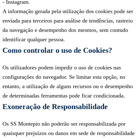
- Instagram.
A informação gerada pela utilização dos cookies pode ser
enviada para terceiros para análise de tendências, rastreio
da navegação e desempenho dos mesmos, sem contudo
identificar qualquer pessoa.
Como controlar o uso de Cookies?
Os utilizadores podem impedir o uso de cookies nas
configurações do navegador. Se limitar esta opção, no
entanto, a utilização de alguns recursos ou o desempenho
de determinadas ferramentas pode ficar condicionada.
Exoneração de Responsabilidade
Os SS Montepio não poderão ser responsabilizada por
quaisquer prejuízos ou danos em sede de responsabilidade