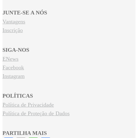
JUNTE-SE A NÓS
Vantagens
Inscrição
SIGA-NOS
ENews
Facebook
Instagram
POLÍTICAS
Política de Privacidade
Política de Proteção de Dados
PARTILHA MAIS