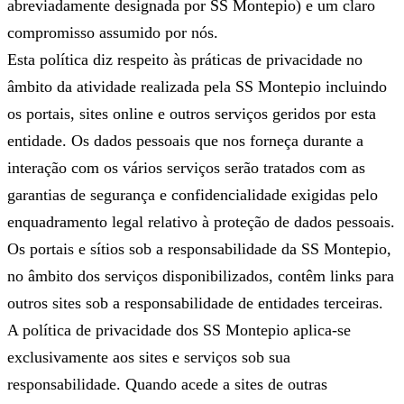
abreviadamente designada por SS Montepio) e um claro
compromisso assumido por nós.
Esta política diz respeito às práticas de privacidade no
âmbito da atividade realizada pela SS Montepio incluindo
os portais, sites online e outros serviços geridos por esta
entidade. Os dados pessoais que nos forneça durante a
interação com os vários serviços serão tratados com as
garantias de segurança e confidencialidade exigidas pelo
enquadramento legal relativo à proteção de dados pessoais.
Os portais e sítios sob a responsabilidade da SS Montepio,
no âmbito dos serviços disponibilizados, contêm links para
outros sites sob a responsabilidade de entidades terceiras.
A política de privacidade dos SS Montepio aplica-se
exclusivamente aos sites e serviços sob sua
responsabilidade. Quando acede a sites de outras