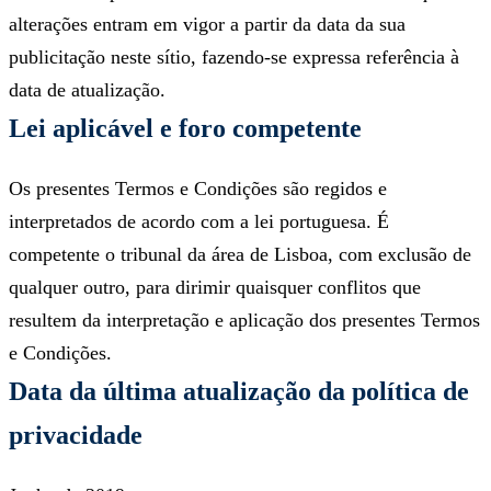
alterações entram em vigor a partir da data da sua
publicitação neste sítio, fazendo-se expressa referência à
data de atualização.
Lei aplicável e foro competente
Os presentes Termos e Condições são regidos e
interpretados de acordo com a lei portuguesa. É
competente o tribunal da área de Lisboa, com exclusão de
qualquer outro, para dirimir quaisquer conflitos que
resultem da interpretação e aplicação dos presentes Termos
e Condições.
Data da última atualização da política de
privacidade