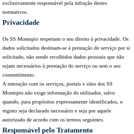
exclusivamente responsável pela infração destes
normativos.
Privacidade
Os SS Montepio respeitam o seu direito à privacidade. Os
dados solicitados destinam-se à prestação do serviço por si
solicitado, não sendo recolhidos dados pessoais que não
sejam necessários à prestação do serviço ou sem o seu
consentimento.
A interação com os serviços, portais e sites dos SS
Montepio não exige informação do utilizador, salvo
quando, para propósitos expressamente identificados, o
registo seja declarado necessário e seja por aquele
autorizado de acordo com os termos seguintes.
Responsável pelo Tratamento