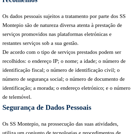
Os dados pessoais sujeitos a tratamento por parte dos SS
Montepio são de natureza diversa atenta à prestação de
serviços promovidos nas plataformas eletrónicas e
restantes serviços sob a sua gestão.
De acordo com o tipo de serviços prestados podem ser
recolhidos: o endereço IP; o nome; a idade; o número de
identificação fiscal; o número de identificação civil; o
número de segurança social; o número de documento de
identificação; a morada; o endereço eletrónico; e o número
de telemóvel.
Segurança de Dados Pessoais
Os SS Montepio, na prossecução das suas atividades,
utiliza um conjunto de tecnologias e procedimentos de