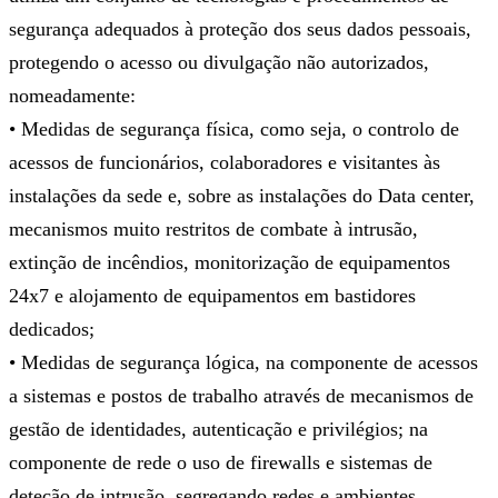
segurança adequados à proteção dos seus dados pessoais,
protegendo o acesso ou divulgação não autorizados,
nomeadamente:
• Medidas de segurança física, como seja, o controlo de
acessos de funcionários, colaboradores e visitantes às
instalações da sede e, sobre as instalações do Data center,
mecanismos muito restritos de combate à intrusão,
extinção de incêndios, monitorização de equipamentos
24x7 e alojamento de equipamentos em bastidores
dedicados;
• Medidas de segurança lógica, na componente de acessos
a sistemas e postos de trabalho através de mecanismos de
gestão de identidades, autenticação e privilégios; na
componente de rede o uso de firewalls e sistemas de
deteção de intrusão, segregando redes e ambientes