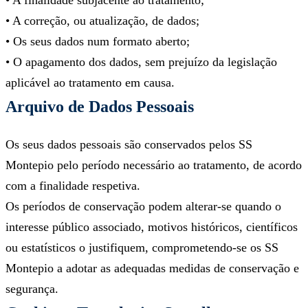
• A finalidade subjacente ao tratamento;
• A correção, ou atualização, de dados;
• Os seus dados num formato aberto;
• O apagamento dos dados, sem prejuízo da legislação
aplicável ao tratamento em causa.
Arquivo de Dados Pessoais
Os seus dados pessoais são conservados pelos SS
Montepio pelo período necessário ao tratamento, de acordo
com a finalidade respetiva.
Os períodos de conservação podem alterar-se quando o
interesse público associado, motivos históricos, científicos
ou estatísticos o justifiquem, comprometendo-se os SS
Montepio a adotar as adequadas medidas de conservação e
segurança.