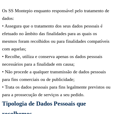
Os SS Montepio enquanto responsável pelo tratamento de
dados:
• Assegura que o tratamento dos seus dados pessoais é
efetuado no âmbito das finalidades para as quais os
mesmos foram recolhidos ou para finalidades compatíveis
com aquelas;
• Recolhe, utiliza e conserva apenas os dados pessoais
necessários para a finalidade em causa;
• Não procede a qualquer transmissão de dados pessoais
para fins comerciais ou de publicidade;
• Trata os dados pessoais para fins legalmente previstos ou
para a prossecução de serviços a seu pedido.
Tipologia de Dados Pessoais que
recolhemos