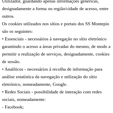
Utilizador, guardando apenas informações genéricas,
designadamente a forma ou região/cidade de acesso, entre
outros.
Os cookies utilizados nos sítios e portais dos SS Montepio
são os seguintes:
• Essenciais - necessários à navegação no sítio eletrónico
garantindo o acesso a áreas privadas do mesmo, de modo a
permitir a realização de serviços, designadamente, cookies
de sessão.
• Analíticos - necessários à recolha de informação para
análise estatística da navegação e utilização do sítio
eletrónico, nomeadamente, Google.
• Redes Sociais - possibilidade de interação com redes
sociais, nomeadamente:
- Facebook;