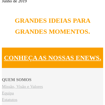
Junho de 2019
GRANDES IDEIAS PARA
GRANDES MOMENTOS.
CONHEÇA AS NOSSAS ENEWS.
QUEM SOMOS
Missão, Visão e Valores
Equipa
Estatutos