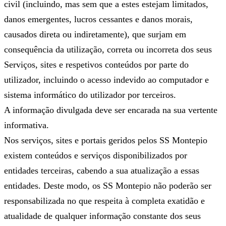
civil (incluindo, mas sem que a estes estejam limitados,
danos emergentes, lucros cessantes e danos morais,
causados direta ou indiretamente), que surjam em
consequência da utilização, correta ou incorreta dos seus
Serviços, sites e respetivos conteúdos por parte do
utilizador, incluindo o acesso indevido ao computador e
sistema informático do utilizador por terceiros.
A informação divulgada deve ser encarada na sua vertente
informativa.
Nos serviços, sites e portais geridos pelos SS Montepio
existem conteúdos e serviços disponibilizados por
entidades terceiras, cabendo a sua atualização a essas
entidades. Deste modo, os SS Montepio não poderão ser
responsabilizada no que respeita à completa exatidão e
atualidade de qualquer informação constante dos seus