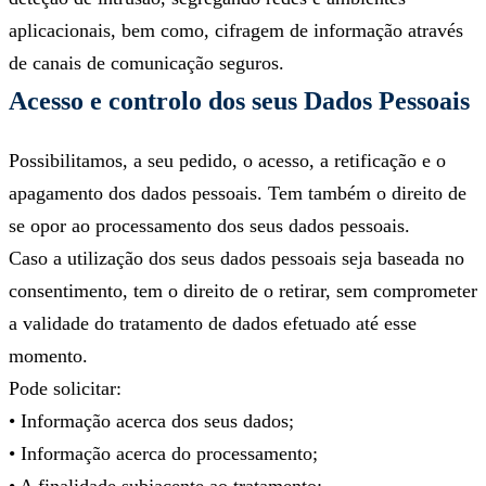
aplicacionais, bem como, cifragem de informação através
de canais de comunicação seguros.
Acesso e controlo dos seus Dados Pessoais
Possibilitamos, a seu pedido, o acesso, a retificação e o
apagamento dos dados pessoais. Tem também o direito de
se opor ao processamento dos seus dados pessoais.
Caso a utilização dos seus dados pessoais seja baseada no
consentimento, tem o direito de o retirar, sem comprometer
a validade do tratamento de dados efetuado até esse
momento.
Pode solicitar:
• Informação acerca dos seus dados;
• Informação acerca do processamento;