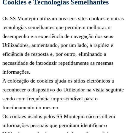
Cookies e Tecnologias Semelhantes
Os SS Montepio utilizam nos seus sites cookies e outras
tecnologias semelhantes que permitem melhorar o
desempenho e a experiência de navegação dos seus
Utilizadores, aumentando, por um lado, a rapidez e
eficiência de resposta e, por outro, eliminando a
necessidade de introduzir repetidamente as mesmas
informações.
A colocação de cookies ajuda os sítios eletrónicos a
reconhecer o dispositivo do Utilizador na visita seguinte
sendo com frequência imprescindível para o
funcionamento do mesmo.
Os cookies usados pelos SS Montepio não recolhem
informações pessoais que permitam identificar o