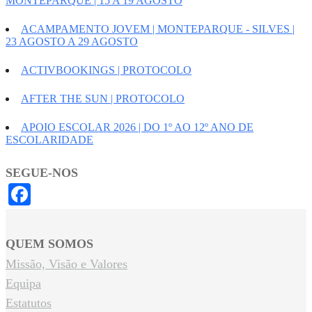
MONTEPARQUE | 15 A 19 AGOSTO
ACAMPAMENTO JOVEM | MONTEPARQUE - SILVES |
23 AGOSTO A 29 AGOSTO
ACTIVBOOKINGS | PROTOCOLO
AFTER THE SUN | PROTOCOLO
APOIO ESCOLAR 2026 | DO 1º AO 12º ANO DE
ESCOLARIDADE
SEGUE-NOS
Facebook
QUEM SOMOS
Missão, Visão e Valores
Equipa
Estatutos