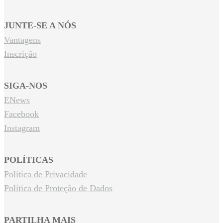
JUNTE-SE A NÓS
Vantagens
Inscrição
SIGA-NOS
ENews
Facebook
Instagram
POLÍTICAS
Política de Privacidade
Política de Proteção de Dados
PARTILHA MAIS