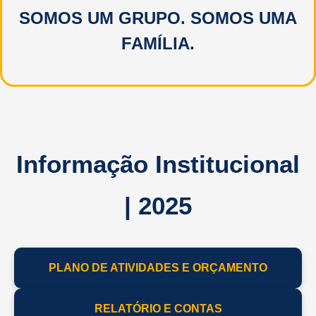
SOMOS UM GRUPO. SOMOS UMA
FAMÍLIA.
Informação Institucional
| 2025
PLANO DE ATIVIDADES E ORÇAMENTO
RELATÓRIO E CONTAS