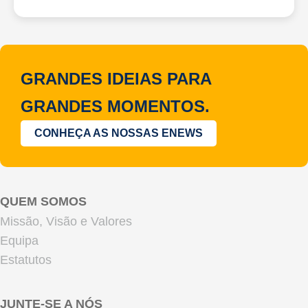
GRANDES IDEIAS PARA
GRANDES MOMENTOS.
CONHEÇA AS NOSSAS ENEWS
QUEM SOMOS
Missão, Visão e Valores
Equipa
Estatutos
JUNTE-SE A NÓS