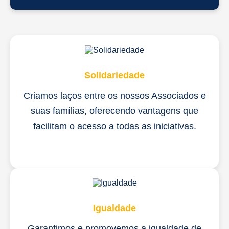
Solidariedade
Criamos laços entre os nossos Associados e
suas famílias, oferecendo vantagens que
facilitam o acesso a todas as iniciativas.
Igualdade
Garantimos e promovemos a igualdade de