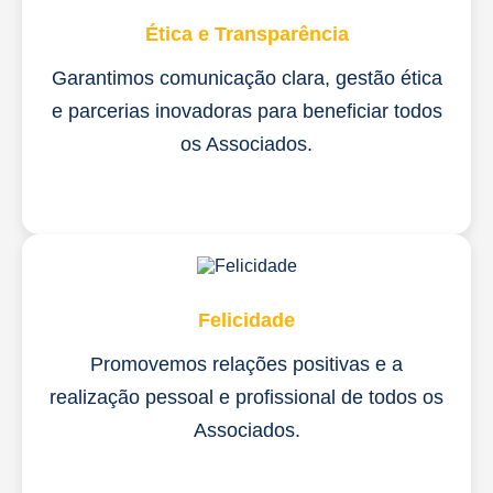
Ética e Transparência
Garantimos comunicação clara, gestão ética
e parcerias inovadoras para beneficiar todos
os Associados.
Felicidade
Promovemos relações positivas e a
realização pessoal e profissional de todos os
Associados.