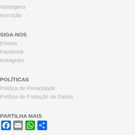
Vantagens
Inscrição
SIGA-NOS
ENews
Facebook
Instagram
POLÍTICAS
Política de Privacidade
Política de Proteção de Dados
PARTILHA MAIS
Facebook
Email
WhatsApp
Share