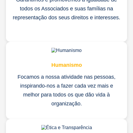
todos os Associados e suas famílias na
representação dos seus direitos e interesses.
Humanismo
Focamos a nossa atividade nas pessoas,
inspirando-nos a fazer cada vez mais e
melhor para todos os que dão vida à
organização.