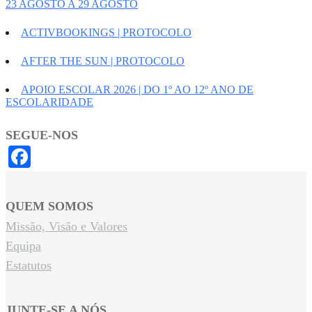
23 AGOSTO A 29 AGOSTO
ACTIVBOOKINGS | PROTOCOLO
AFTER THE SUN | PROTOCOLO
APOIO ESCOLAR 2026 | DO 1º AO 12º ANO DE
ESCOLARIDADE
SEGUE-NOS
Facebook
QUEM SOMOS
Missão, Visão e Valores
Equipa
Estatutos
JUNTE-SE A NÓS