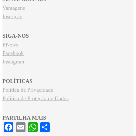
Vantagens
Inscrição
SIGA-NOS
ENews
Facebook
Instagram
POLÍTICAS
Política de Privacidade
Política de Proteção de Dados
PARTILHA MAIS
Facebook
Email
WhatsApp
Share