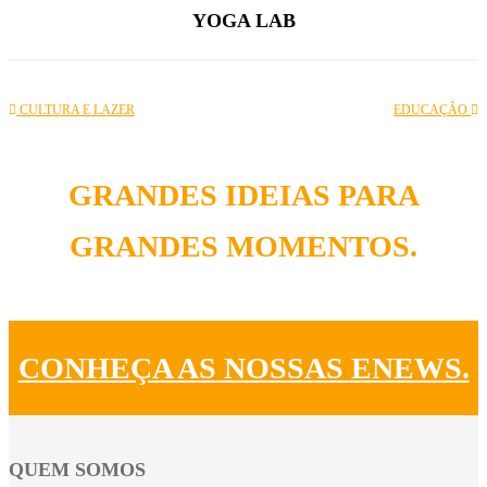
YOGA LAB
CULTURA E LAZER
EDUCAÇÃO
GRANDES IDEIAS PARA
GRANDES MOMENTOS.
CONHEÇA AS NOSSAS ENEWS.
QUEM SOMOS