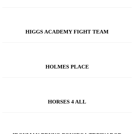
HIGGS ACADEMY FIGHT TEAM
HOLMES PLACE
HORSES 4 ALL