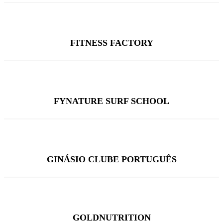
FITNESS FACTORY
FYNATURE SURF SCHOOL
GINÁSIO CLUBE PORTUGUÊS
GOLDNUTRITION