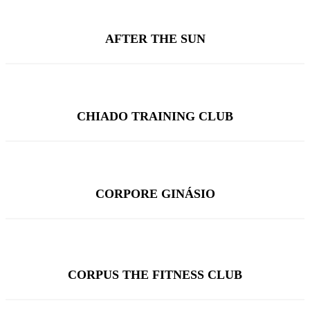
AFTER THE SUN
CHIADO TRAINING CLUB
CORPORE GINÁSIO
CORPUS THE FITNESS CLUB