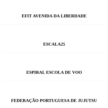
EFIT AVENIDA DA LIBERDADE
ESCALA25
ESPIRAL ESCOLA DE VOO
FEDERAÇÃO PORTUGUESA DE JUJUTSU