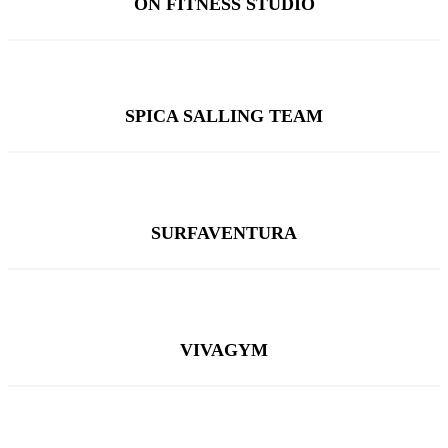
ON FITNESS STUDIO
SPICA SALLING TEAM
SURFAVENTURA
VIVAGYM