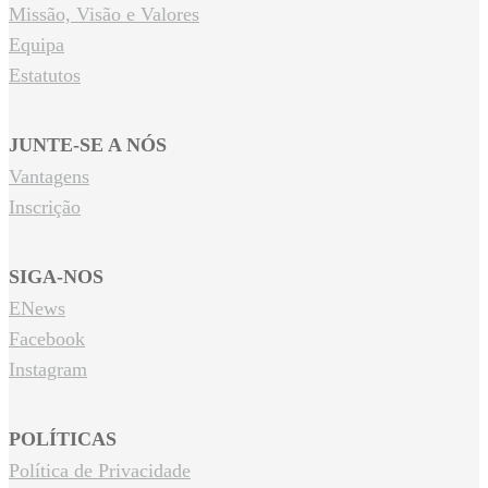
Missão, Visão e Valores
Equipa
Estatutos
JUNTE-SE A NÓS
Vantagens
Inscrição
SIGA-NOS
ENews
Facebook
Instagram
POLÍTICAS
Política de Privacidade