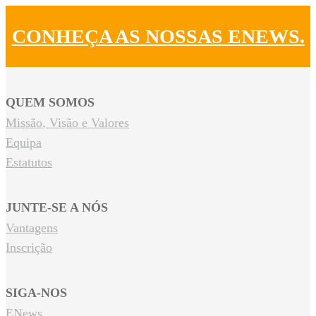
CONHEÇA AS NOSSAS ENEWS.
QUEM SOMOS
Missão, Visão e Valores
Equipa
Estatutos
JUNTE-SE A NÓS
Vantagens
Inscrição
SIGA-NOS
ENews