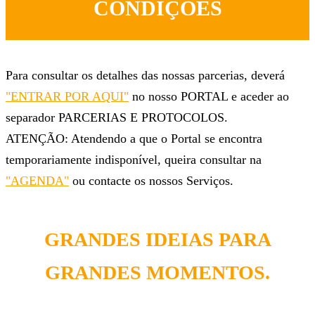
CONDIÇÕES
Para consultar os detalhes das nossas parcerias, deverá
"ENTRAR POR AQUI"
no nosso PORTAL e aceder ao
separador PARCERIAS E PROTOCOLOS.
ATENÇÃO: Atendendo a que o Portal se encontra
temporariamente indisponível, queira consultar na
"AGENDA"
ou contacte os nossos Serviços.
GRANDES IDEIAS PARA
GRANDES MOMENTOS.