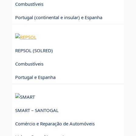
Combustíveis
Portugal (continental e insular) e Espanha
REPSOL (SOLRED)
Combustíveis
Portugal e Espanha
SMART – SANTOGAL
Comércio e Reparação de Automóveis