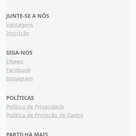
JUNTE-SE A NÓS
Vantagens
Inscrição
SIGA-NOS
ENews
Facebook
Instagram
POLÍTICAS
Política de Privacidade
Política de Proteção de Dados
PARTILHA MAIS