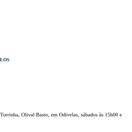
OLOS
Torrinha, Olival Basto, em Odivelas, sábados às 15h00 e