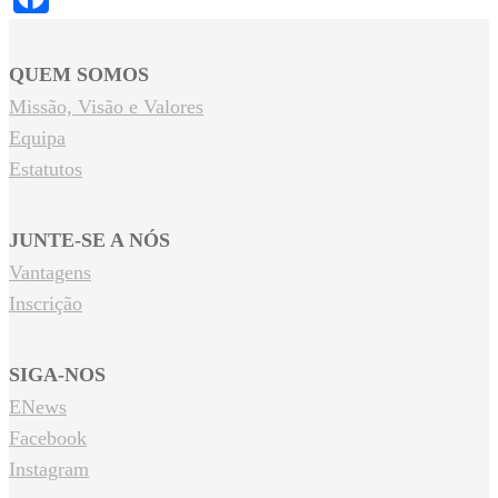
QUEM SOMOS
Missão, Visão e Valores
Equipa
Estatutos
JUNTE-SE A NÓS
Vantagens
Inscrição
SIGA-NOS
ENews
Facebook
Instagram