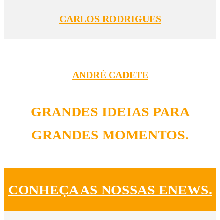
CARLOS RODRIGUES
ANDRÉ CADETE
GRANDES IDEIAS PARA
GRANDES MOMENTOS.
CONHEÇA AS NOSSAS ENEWS.