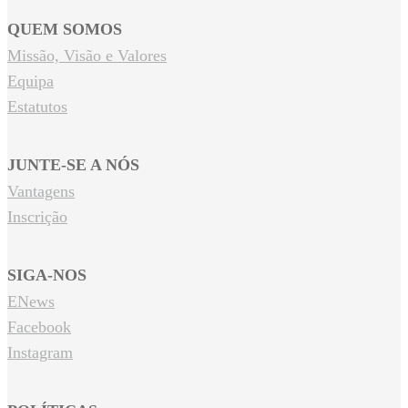
QUEM SOMOS
Missão, Visão e Valores
Equipa
Estatutos
JUNTE-SE A NÓS
Vantagens
Inscrição
SIGA-NOS
ENews
Facebook
Instagram