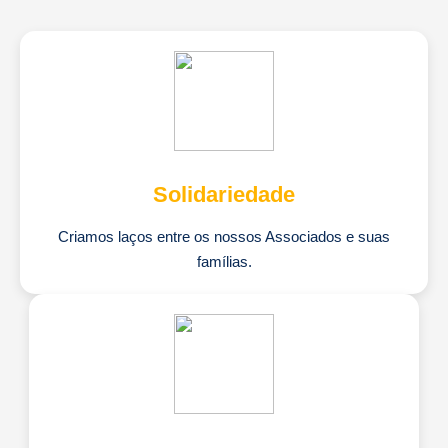
Solidariedade
Criamos laços entre os nossos Associados e suas
famílias.