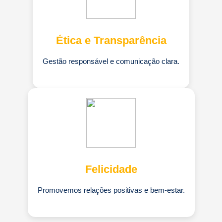
Ética e Transparência
Gestão responsável e comunicação clara.
Felicidade
Promovemos relações positivas e bem-estar.