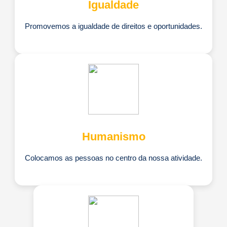
Igualdade
Promovemos a igualdade de direitos e oportunidades.
Humanismo
Colocamos as pessoas no centro da nossa atividade.