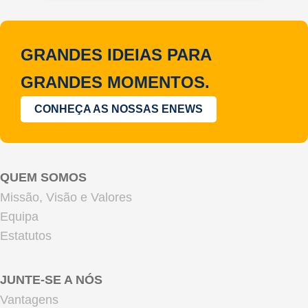
GRANDES IDEIAS PARA
GRANDES MOMENTOS.
CONHEÇA AS NOSSAS ENEWS
QUEM SOMOS
Missão, Visão e Valores
Equipa
Estatutos
JUNTE-SE A NÓS
Vantagens