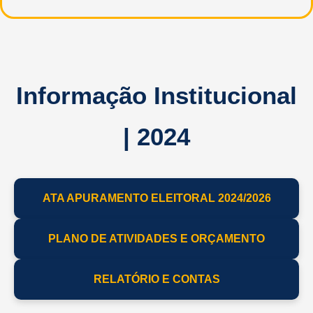
Informação Institucional
| 2024
ATA APURAMENTO ELEITORAL 2024/2026
PLANO DE ATIVIDADES E ORÇAMENTO
RELATÓRIO E CONTAS